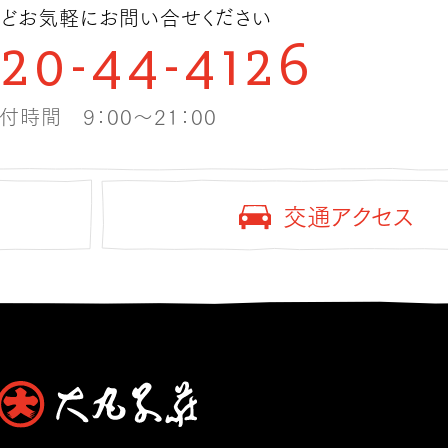
どお気軽にお問い合せください
120-44-4126
付時間 9：00〜21：00
交通アクセス