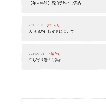
【年末年始】宿泊予約のご案内
2026.01.11
お知らせ
大浴場の仕様変更について
2025.07.4
お知らせ
立ち寄り湯のご案内