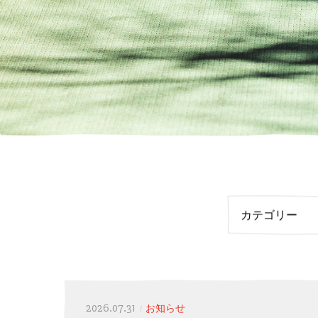
カテゴリー
2026.07.31
お知らせ